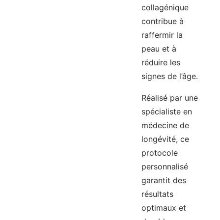
collagénique
contribue à
raffermir la
peau et à
réduire les
signes de l’âge.
Réalisé par une
spécialiste en
médecine de
longévité, ce
protocole
personnalisé
garantit des
résultats
optimaux et