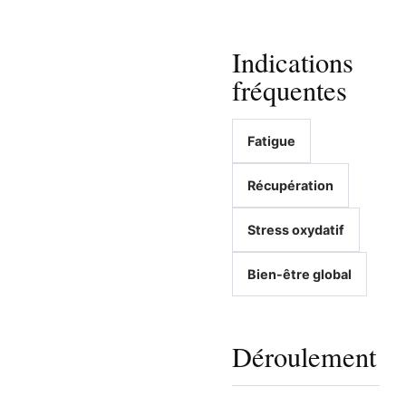
Indications
fréquentes
Fatigue
Récupération
Stress oxydatif
Bien-être global
Déroulement