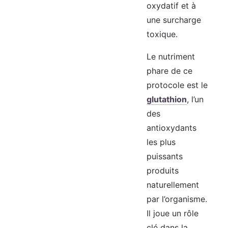
oxydatif et à
une surcharge
toxique.
Le nutriment
phare de ce
protocole est le
glutathion
, l’un
des
antioxydants
les plus
puissants
produits
naturellement
par l’organisme.
Il joue un rôle
clé dans la