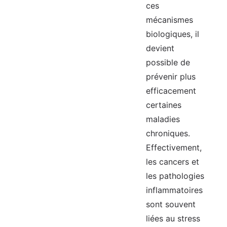
ces
mécanismes
biologiques, il
devient
possible de
prévenir plus
efficacement
certaines
maladies
chroniques.
Effectivement,
les cancers et
les pathologies
inflammatoires
sont souvent
liées au stress