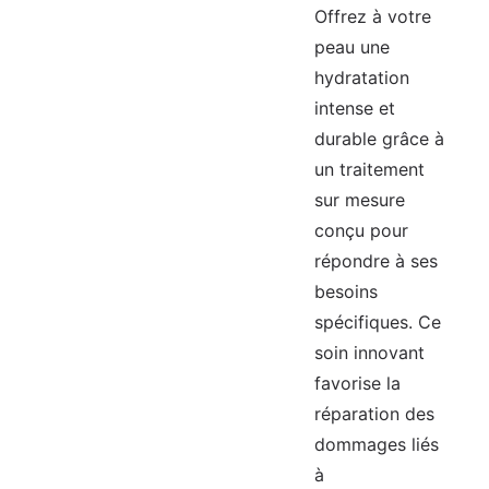
Offrez à votre
peau une
hydratation
intense et
durable grâce à
un traitement
sur mesure
conçu pour
répondre à ses
besoins
spécifiques. Ce
soin innovant
favorise la
réparation des
dommages liés
à