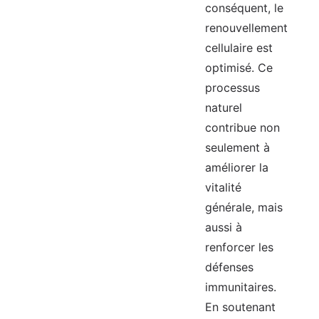
conséquent, le
renouvellement
cellulaire est
optimisé. Ce
processus
naturel
contribue non
seulement à
améliorer la
vitalité
générale, mais
aussi à
renforcer les
défenses
immunitaires.
En soutenant