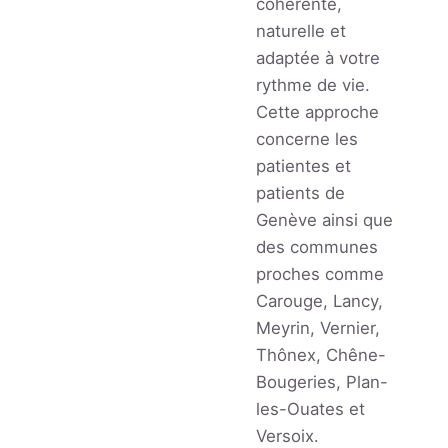
cohérente,
naturelle et
adaptée à votre
rythme de vie.
Cette approche
concerne les
patientes et
patients de
Genève ainsi que
des communes
proches comme
Carouge, Lancy,
Meyrin, Vernier,
Thônex, Chêne-
Bougeries, Plan-
les-Ouates et
Versoix.