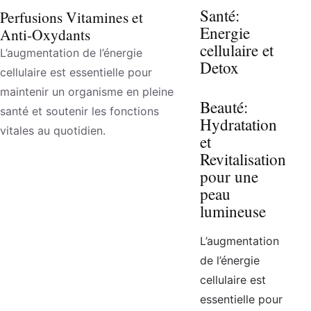
Santé:
Perfusions Vitamines et
Energie
Anti-Oxydants
cellulaire et
L’augmentation de l’énergie
Detox
cellulaire est essentielle pour
maintenir un organisme en pleine
Beauté:
santé et soutenir les fonctions
Hydratation
vitales au quotidien.
et
Revitalisation
pour une
peau
lumineuse
L’augmentation
de l’énergie
cellulaire est
essentielle pour