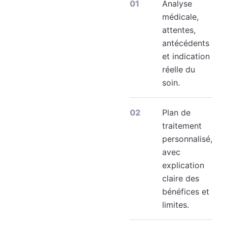
Analyse
médicale,
attentes,
antécédents
et indication
réelle du
soin.
Plan de
traitement
personnalisé,
avec
explication
claire des
bénéfices et
limites.