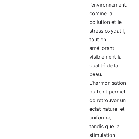
l’environnement,
comme la
pollution et le
stress oxydatif,
tout en
améliorant
visiblement la
qualité de la
peau.
L’harmonisation
du teint permet
de retrouver un
éclat naturel et
uniforme,
tandis que la
stimulation