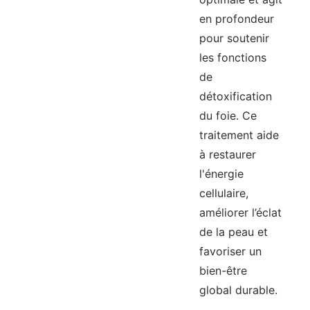
en profondeur
pour soutenir
les fonctions
de
détoxification
du foie. Ce
traitement aide
à restaurer
l'énergie
cellulaire,
améliorer l’éclat
de la peau et
favoriser un
bien-être
global durable.