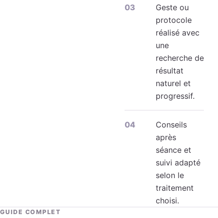
Geste ou
protocole
réalisé avec
une
recherche de
résultat
naturel et
progressif.
Conseils
après
séance et
suivi adapté
selon le
traitement
choisi.
GUIDE COMPLET