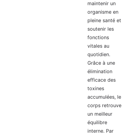
maintenir un
organisme en
pleine santé et
soutenir les
fonctions
vitales au
quotidien.
Grâce à une
élimination
efficace des
toxines
accumulées, le
corps retrouve
un meilleur
équilibre
interne. Par