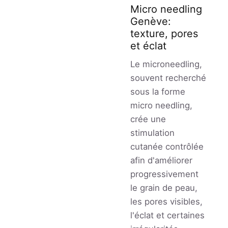
Micro needling
Genève:
texture, pores
et éclat
Le microneedling,
souvent recherché
sous la forme
micro needling,
crée une
stimulation
cutanée contrôlée
afin d'améliorer
progressivement
le grain de peau,
les pores visibles,
l'éclat et certaines