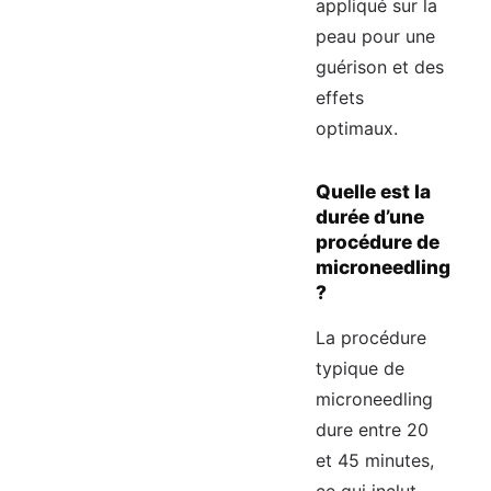
appliqué sur la
peau pour une
guérison et des
effets
optimaux.
Quelle est la
durée d’une
procédure de
microneedling
?
La procédure
typique de
microneedling
dure entre 20
et 45 minutes,