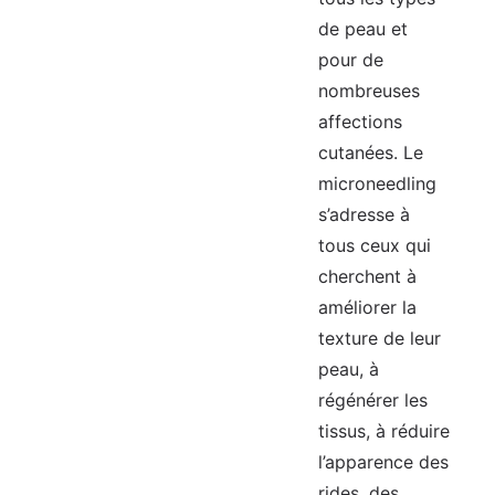
de peau et
pour de
nombreuses
affections
cutanées. Le
microneedling
s’adresse à
tous ceux qui
cherchent à
améliorer la
texture de leur
peau, à
régénérer les
tissus, à réduire
l’apparence des
rides, des