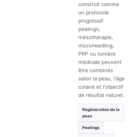
construit comme
un protocole
progressif:
peelings,
mésothérapie,
microneedling,
PRP ou lumière
médicale peuvent
être combinés
selon la peau, l'âge
cutané et l'objectif
de résultat naturel.
Régénération de la
peau
Peelings