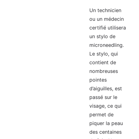
Un technicien
ou un médecin
certifié utilisera
un stylo de
microneedling.
Le stylo, qui
contient de
nombreuses
pointes
d’aiguilles, est
passé sur le
visage, ce qui
permet de
piquer la peau
des centaines