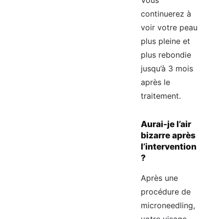
Vous
continuerez à
voir votre peau
plus pleine et
plus rebondie
jusqu’à 3 mois
après le
traitement.
Aurai-je l’air
bizarre après
l’intervention
?
Après une
procédure de
microneedling,