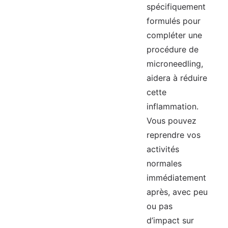
spécifiquement
formulés pour
compléter une
procédure de
microneedling,
aidera à réduire
cette
inflammation.
Vous pouvez
reprendre vos
activités
normales
immédiatement
après, avec peu
ou pas
d’impact sur