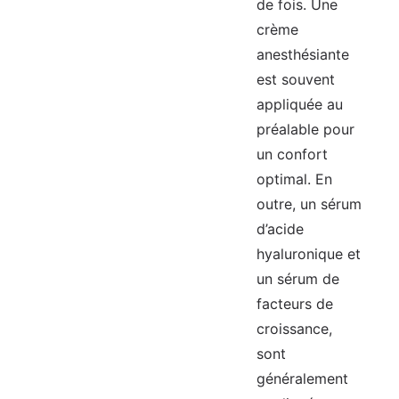
de fois. Une
crème
anesthésiante
est souvent
appliquée au
préalable pour
un confort
optimal. En
outre, un sérum
d’acide
hyaluronique et
un sérum de
facteurs de
croissance,
sont
généralement