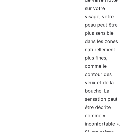
de verre frotte
sur votre
visage, votre
peau peut être
plus sensible
dans les zones
naturellement
plus fines,
comme le
contour des
yeux et de la
bouche. La
sensation peut
être décrite
comme «
inconfortable ».