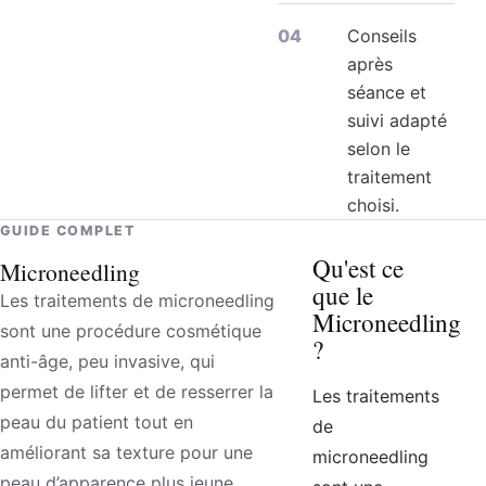
Conseils
après
séance et
suivi adapté
selon le
traitement
choisi.
GUIDE COMPLET
Qu'est ce
Microneedling
que le
Les traitements de microneedling
Microneedling
sont une procédure cosmétique
?
anti-âge, peu invasive, qui
permet de lifter et de resserrer la
Les traitements
peau du patient tout en
de
améliorant sa texture pour une
microneedling
peau d’apparence plus jeune.