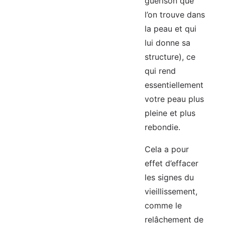
guérison que
l’on trouve dans
la peau et qui
lui donne sa
structure), ce
qui rend
essentiellement
votre peau plus
pleine et plus
rebondie.
Cela a pour
effet d’effacer
les signes du
vieillissement,
comme le
relâchement de