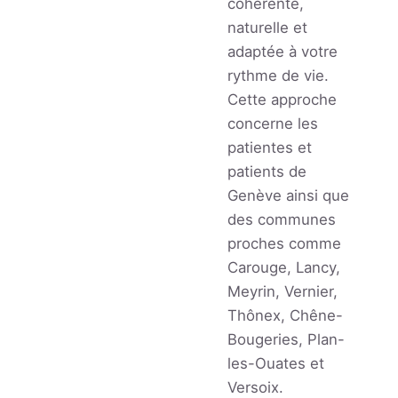
cohérente,
naturelle et
adaptée à votre
rythme de vie.
Cette approche
concerne les
patientes et
patients de
Genève ainsi que
des communes
proches comme
Carouge, Lancy,
Meyrin, Vernier,
Thônex, Chêne-
Bougeries, Plan-
les-Ouates et
Versoix.