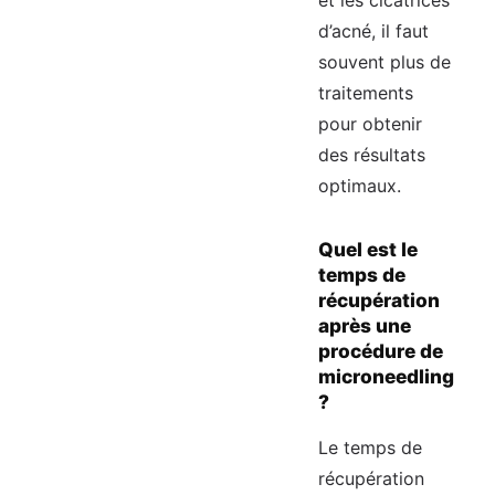
et les cicatrices
d’acné, il faut
souvent plus de
traitements
pour obtenir
des résultats
optimaux.
Quel est le
temps de
récupération
après une
procédure de
microneedling
?
Le temps de
récupération