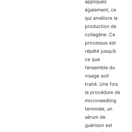
appliqués
également, ce
qui améliore la
production de
collagène. Ce
processus est
répété jusqu’à
ce que
l’ensemble du
visage soit
traité. Une fois
la procédure de
microneedling
terminée, un
sérum de
guérison est