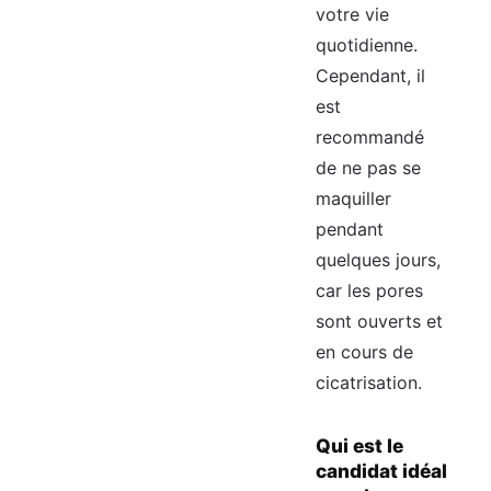
votre vie
quotidienne.
Cependant, il
est
recommandé
de ne pas se
maquiller
pendant
quelques jours,
car les pores
sont ouverts et
en cours de
cicatrisation.
Qui est le
candidat idéal