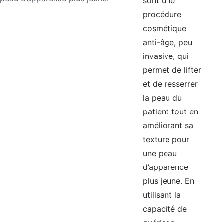
sont une
procédure
cosmétique
anti-âge, peu
invasive, qui
permet de lifter
et de resserrer
la peau du
patient tout en
améliorant sa
texture pour
une peau
d’apparence
plus jeune. En
utilisant la
capacité de