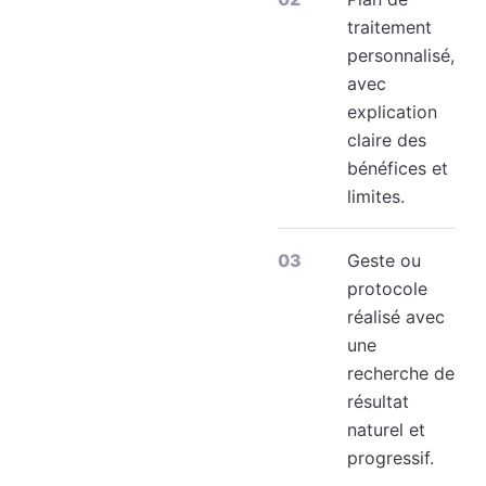
traitement
personnalisé,
avec
explication
claire des
bénéfices et
limites.
Geste ou
protocole
réalisé avec
une
recherche de
résultat
naturel et
progressif.