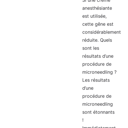
Si une crème
anesthésiante
est utilisée,
cette gêne est
considérablement
réduite. Quels
sont les
résultats d’une
procédure de
microneedling ?
Les résultats
d’une
procédure de
microneedling
sont étonnants
!