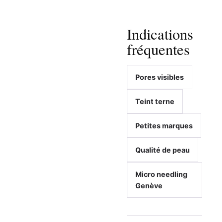
Indications
fréquentes
Pores visibles
Teint terne
Petites marques
Qualité de peau
Micro needling
Genève