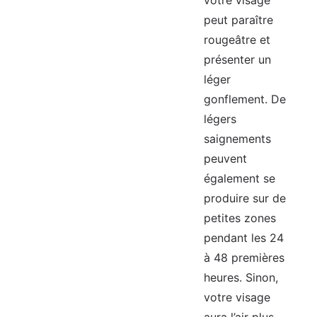
votre visage
peut paraître
rougeâtre et
présenter un
léger
gonflement. De
légers
saignements
peuvent
également se
produire sur de
petites zones
pendant les 24
à 48 premières
heures. Sinon,
votre visage