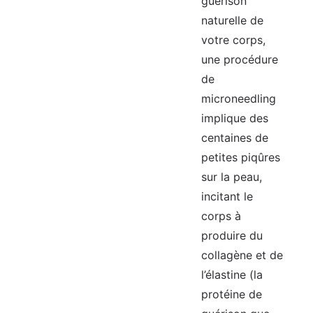
guérison
naturelle de
votre corps,
une procédure
de
microneedling
implique des
centaines de
petites piqûres
sur la peau,
incitant le
corps à
produire du
collagène et de
l’élastine (la
protéine de