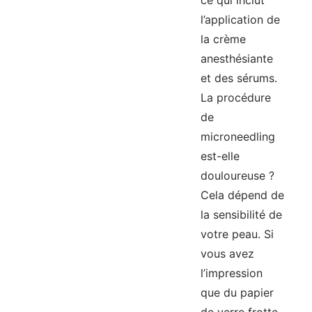
ce qui inclut
l’application de
la crème
anesthésiante
et des sérums.
La procédure
de
microneedling
est-elle
douloureuse ?
Cela dépend de
la sensibilité de
votre peau. Si
vous avez
l’impression
que du papier