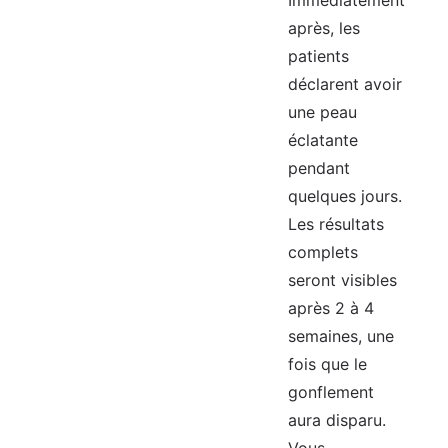
Immédiatement
après, les
patients
déclarent avoir
une peau
éclatante
pendant
quelques jours.
Les résultats
complets
seront visibles
après 2 à 4
semaines, une
fois que le
gonflement
aura disparu.